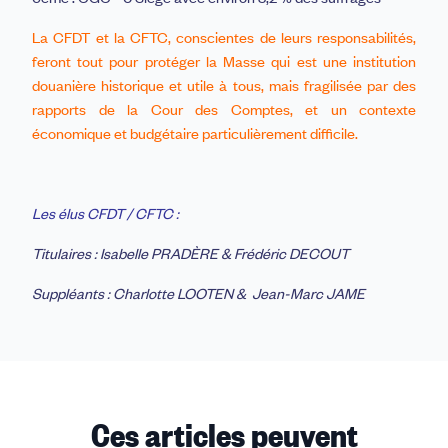
La CFDT et la CFTC, conscientes de leurs responsabilités,
feront tout pour protéger la Masse qui est une institution
douanière historique et utile à tous, mais fragilisée par des
rapports de la Cour des Comptes, et un contexte
économique et budgétaire particulièrement difficile.
Les élus CFDT / CFTC :
Titulaires : Isabelle PRADÈRE & Frédéric DECOUT
Suppléants : Charlotte LOOTEN & Jean-Marc JAME
Ces articles peuvent