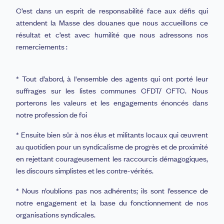
C’est dans un esprit de responsabilité face aux défis qui
attendent la Masse des douanes que nous accueillons ce
résultat et c’est avec humilité que nous adressons nos
remerciements :
* Tout d’abord, à l'ensemble des agents qui ont porté leur
suffrages sur les listes communes CFDT/ CFTC. Nous
porterons les valeurs et les engagements énoncés dans
notre profession de foi
* Ensuite bien sûr à nos élus et militants locaux qui œuvrent
au quotidien pour un syndicalisme de progrès et de proximité
en rejettant courageusement les raccourcis démagogiques,
les discours simplistes et les contre-vérités.
* Nous n’oublions pas nos adhérents; ils sont l’essence de
notre engagement et la base du fonctionnement de nos
organisations syndicales.