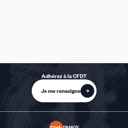
Adhérez à la CFDT
Je me renseigne
FINANCES