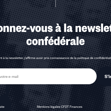
nnez-vous à la newsle
confédérale
t à la newsletter, j'affirme avoir pris connaissance de la
politique de confidential
S'i
site
Mentions légales CFDT Finances