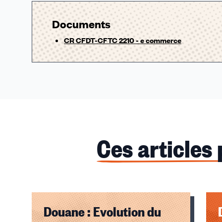
Documents
CR CFDT-CFTC 2210 - e commerce
Ces articles
Douane : Evolution du