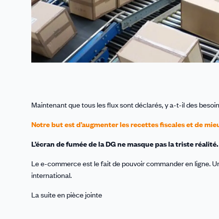
Maintenant que tous les flux sont déclarés, y a-t-il des besoi
Notre but est d’augmenter les recettes fiscales et de mie
L’écran de fumée de la DG ne masque pas la triste réalité.
Le e-commerce est le fait de pouvoir commander en ligne.
international.
La suite en pièce jointe