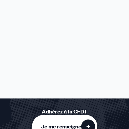
Adhérez à la CFDT
Je me renseigne