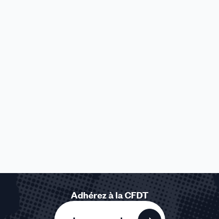
Adhérez à la CFDT