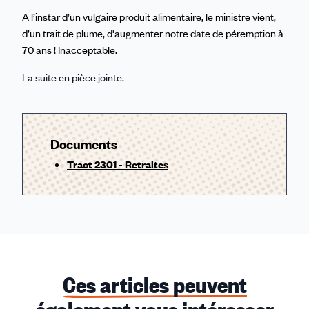
A l’instar d’un vulgaire produit alimentaire, le ministre vient,
d’un trait de plume, d'augmenter notre date de péremption à
70 ans ! Inacceptable.
La suite en pièce jointe.
Documents
Tract 2301 - Retraites
Ces articles peuvent