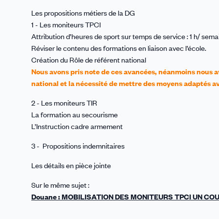
Les propositions métiers de la DG
1 - Les moniteurs TPCI
Attribution d’heures de sport sur temps de service : 1 h/ sema
Réviser le contenu des formations en liaison avec l’école.
Création du Rôle de référent national
Nous avons pris note de ces avancées, néanmoins nous avon
national et la nécessité de mettre des moyens adaptés a
2 - Les moniteurs TIR
La formation au secourisme
L’Instruction cadre armement
3 - Propositions indemnitaires
Les détails en pièce jointe
Sur le même sujet :
Douane : MOBILISATION DES MONITEURS TPCI UN COUP