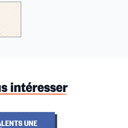
s intéresser
ALENTS UNE