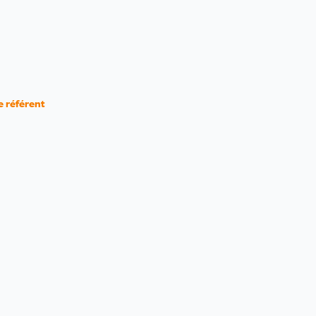
e référent