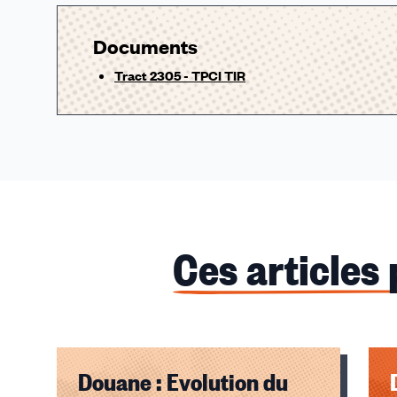
Documents
Tract 2305 - TPCI TIR
Ces articles
Douane : Evolution du