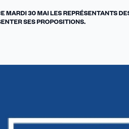
CE MARDI 30 MAI LES REPRÉSENTANTS DE
SENTER SES PROPOSITIONS.