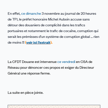
En effet,
ce dimanche
3 novembre au journal de 20 heures
de TF1, le préfet honoraire Michel Auboin accuse sans
détour des douaniers de complicité dans les trafics
portuaires et notamment le trafic de cocaïne, corruption qui
serait les prémisses d’un système de corruption global ... rien
de moins !!!
(
voir ici l’extrait
).
La CFDT Douane est intervenue
ce vendredi
en CSA de
Réseau pour dénoncer ces propos et exiger du Directeur
Général une réponse ferme.
La suite en pièce jointe.