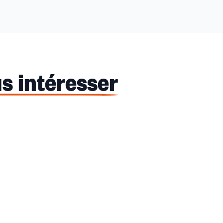
s intéresser