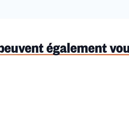
 peuvent également vou