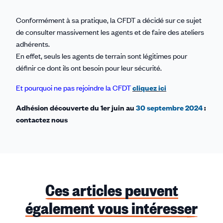
Conformément à sa pratique, la CFDT a décidé sur ce sujet
de consulter massivement les agents et de faire des ateliers
adhérents.
En effet, seuls les agents de terrain sont légitimes pour
définir ce dont ils ont besoin pour leur sécurité.
Et pourquoi ne pas rejoindre la CFDT
cliquez ici
Adhésion découverte du 1er juin au
30 septembre 2024
:
contactez nous
Ces articles peuvent
également vous intéresser