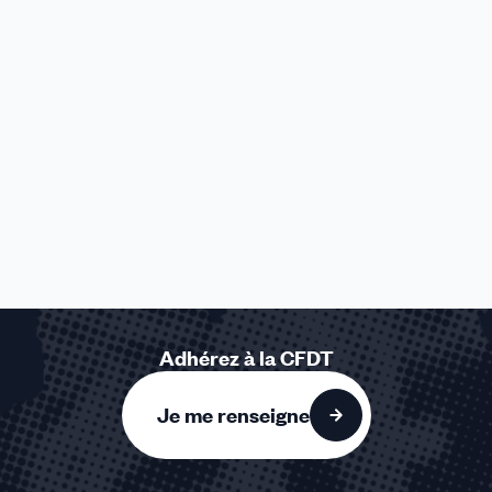
Adhérez à la CFDT
Je me renseigne