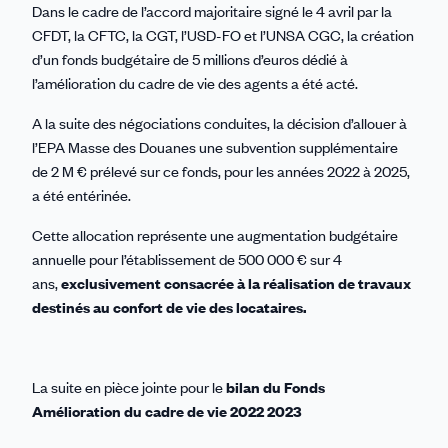
Dans le cadre de l’accord majoritaire signé le 4 avril par la
CFDT, la CFTC, la CGT, l’USD-FO et l’UNSA CGC, la création
d’un fonds budgétaire de 5 millions d’euros dédié à
l’amélioration du cadre de vie des agents a été acté.
A la suite des négociations conduites, la décision d’allouer à
l’EPA Masse des Douanes une subvention supplémentaire
de 2 M € prélevé sur ce fonds, pour les années 2022 à 2025,
a été entérinée.
Cette allocation représente une augmentation budgétaire
annuelle pour l’établissement de 500 000 € sur 4
ans,
exclusivement consacrée à la réalisation de travaux
destinés au confort de vie des locataires.
La suite en pièce jointe pour le
bilan du Fonds
Amélioration du cadre de vie 2022 2023