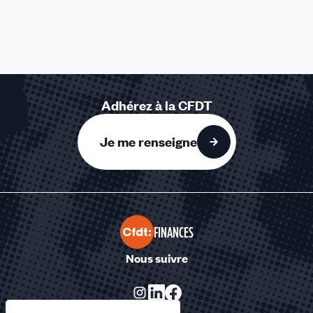
Adhérez à la CFDT
Je me renseigne
FINANCES
Nous suivre