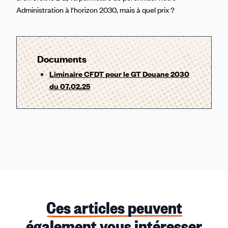
Administration à l'horizon 2030, mais à quel prix ?
Documents
Liminaire CFDT pour le GT Douane 2030
du 07.02.25
Ces articles peuvent
également vous intéresser