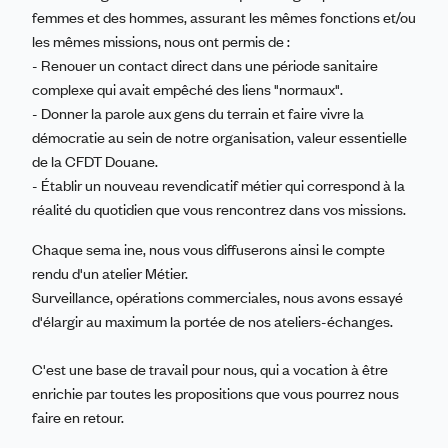
femmes et des hommes, assurant les mêmes fonctions et/ou
les mêmes missions, nous ont permis de :
- Renouer un contact direct dans une période sanitaire
complexe qui avait empêché des liens "normaux".
- Donner la parole aux gens du terrain et faire vivre la
démocratie au sein de notre organisation, valeur essentielle
de la CFDT Douane.
- Établir un nouveau revendicatif métier qui correspond à la
réalité du quotidien que vous rencontrez dans vos missions.
Chaque sema ine, nous vous diffuserons ainsi le compte
rendu d'un atelier Métier.
Surveillance, opérations commerciales, nous avons essayé
d'élargir au maximum la portée de nos ateliers-échanges.
C'est une base de travail pour nous, qui a vocation à être
enrichie par toutes les propositions que vous pourrez nous
faire en retour.