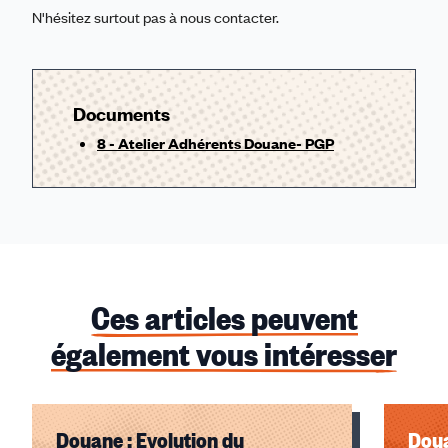
N'hésitez surtout pas à nous contacter.
Documents
8 - Atelier Adhérents Douane- PGP
Ces articles peuvent
également vous intéresser
Douane : Evolution du
Doua