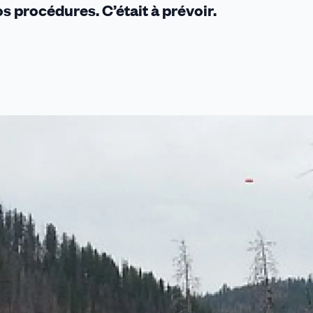
os procédures. C’était à prévoir.