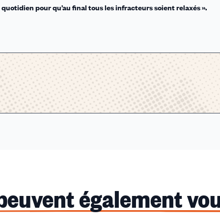
quotidien pour qu’au final tous les infracteurs soient relaxés ».
 peuvent également vou