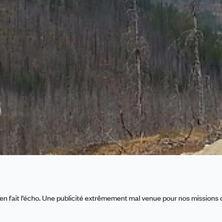
s’en fait l’écho. Une publicité extrêmement mal venue pour nos missions 