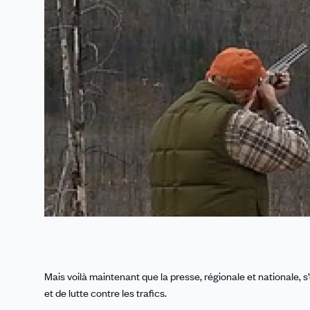
Mais voilà maintenant que la presse, régionale et nationale, 
et de lutte contre les trafics.