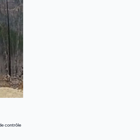
de contrôle