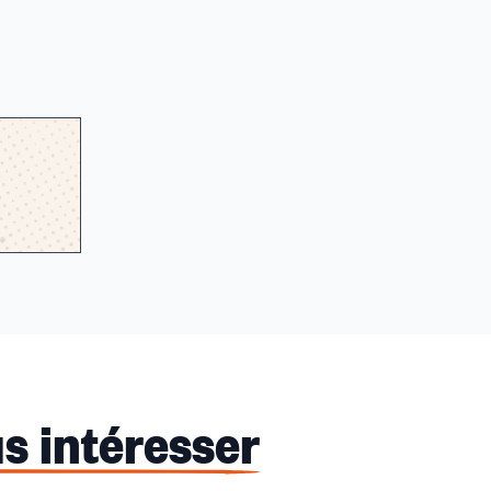
s intéresser