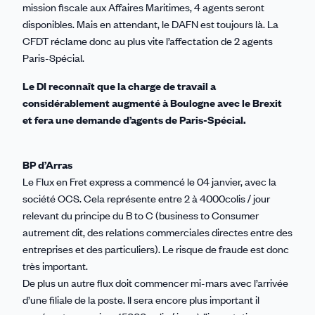
mission fiscale aux Affaires Maritimes, 4 agents seront
disponibles. Mais en attendant, le DAFN est toujours là. La
CFDT réclame donc au plus vite l’affectation de 2 agents
Paris-Spécial.
Le DI reconnaît que la charge de travail a
considérablement augmenté à Boulogne avec le Brexit
et fera une demande d’agents de Paris-Spécial.
BP d’Arras
Le Flux en Fret express a commencé le 04 janvier, avec la
société OCS. Cela représente entre 2 à 4000colis / jour
relevant du principe du B to C (business to Consumer
autrement dit, des relations commerciales directes entre des
entreprises et des particuliers). Le risque de fraude est donc
très important.
De plus un autre flux doit commencer mi-mars avec l’arrivée
d’une filiale de la poste. Il sera encore plus important il