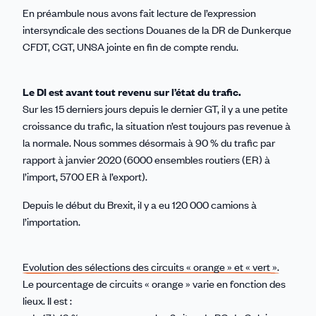
En préambule nous avons fait lecture de l’expression
intersyndicale des sections Douanes de la DR de Dunkerque
CFDT, CGT, UNSA jointe en fin de compte rendu.
Le DI est avant tout revenu sur l’état du trafic.
Sur les 15 derniers jours depuis le dernier GT, il y a une petite
croissance du trafic, la situation n’est toujours pas revenue à
la normale. Nous sommes désormais à 90 % du trafic par
rapport à janvier 2020 (6000 ensembles routiers (ER) à
l’import, 5700 ER à l’export).
Depuis le début du Brexit, il y a eu 120 000 camions à
l’importation.
Evolution des sélections des circuits « orange » et « vert ».
Le pourcentage de circuits « orange » varie en fonction des
lieux. Il est :