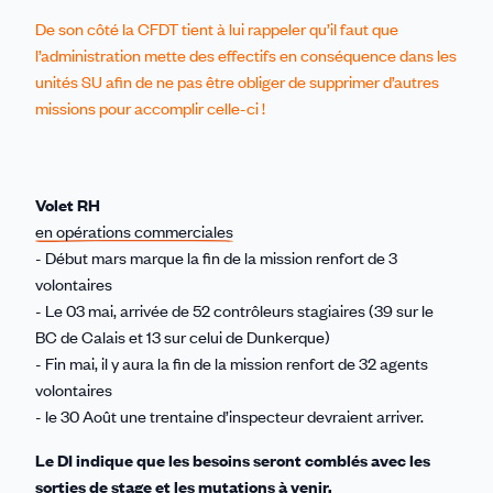
De son côté la CFDT tient à lui rappeler qu’il faut que
l’administration mette des effectifs en conséquence dans les
unités SU afin de ne pas être obliger de supprimer d’autres
missions pour accomplir celle-ci !
Volet RH
en opérations commerciales
- Début mars marque la fin de la mission renfort de 3
volontaires
- Le 03 mai, arrivée de 52 contrôleurs stagiaires (39 sur le
BC de Calais et 13 sur celui de Dunkerque)
- Fin mai, il y aura la fin de la mission renfort de 32 agents
volontaires
- le 30 Août une trentaine d’inspecteur devraient arriver.
Le DI indique que les besoins seront comblés avec les
sorties de stage et les mutations à venir.