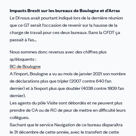
Impacts Brexit sur les bureaux de Boulogne et d’Arras
Le DI nous avait pourtant indiqué lors de la dernière réunion
que ce GT serait l’occasion de revenir sur la hausse de la
charge de travail pour ces deux bureaux. Sans la CFDT ça
passait à l’as…
Nous sommes donc revenus avec des chiffres plus
qu’éloquents :
BC de Boulogne
A l’import, Boulogne a vu au mois de janvier 2021 son nombre
de déclarations plus que tripler (2007 contre 640 l’an
dernier) et à l’export plus que doubler (4038 contre 1809 l’an
dernier).
Les agents du pôle Visite sont débordés et ne peuvent plus
prendre de CA ou de RC de peur de mettre en difficulté leurs
collègues.
Sachant que le service Navigation de ce bureau disparaîtra
le 31 décembre de cette année, avec le transfert de cette