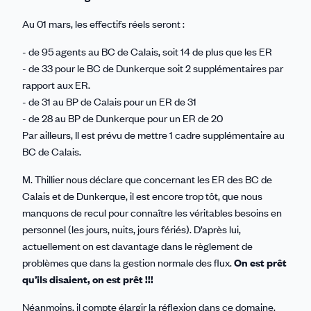
Au 01 mars, les effectifs réels seront :
- de 95 agents au BC de Calais, soit 14 de plus que les ER
- de 33 pour le BC de Dunkerque soit 2 supplémentaires par
rapport aux ER.
- de 31 au BP de Calais pour un ER de 31
- de 28 au BP de Dunkerque pour un ER de 20
Par ailleurs, Il est prévu de mettre 1 cadre supplémentaire au
BC de Calais.
M. Thillier nous déclare que concernant les ER des BC de
Calais et de Dunkerque, il est encore trop tôt, que nous
manquons de recul pour connaître les véritables besoins en
personnel (les jours, nuits, jours fériés). D’après lui,
actuellement on est davantage dans le règlement de
problèmes que dans la gestion normale des flux.
On est prêt
qu’ils disaient, on est prêt !!!
Néanmoins, il compte élargir la réflexion dans ce domaine,