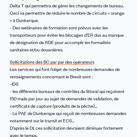
Delta T qui permettra de gérer les changements de bureau.
Ceci va permettre de réduire le nombre de circuits « orange
» à Dunkerque.
- Des webinaires de formation sont prévus avec les
transporteurs pour éviter les blocages d’ER dus au manque
de désignation de RDE pour accomplir les formalités
sanitaires et/ou douanières.
Sollicitations des BC par par des opérateurs
Les services qui font l’objet de nombreuses demandes de
renseignements concernant le Brexit sont :
-IDS
- les différents bureaux de contrôles du littoral qui reçoivent
150 mails par jour au sujet de demandes de validation, de
certificats de capture (produits de la pêche)…
- Le PAE de Dunkerque qui reçoit de nombreuses demandes
notamment sur le transit et ECS...
D’après le DI, ces sollicitation devraient diminuer fortement
avec le temps.