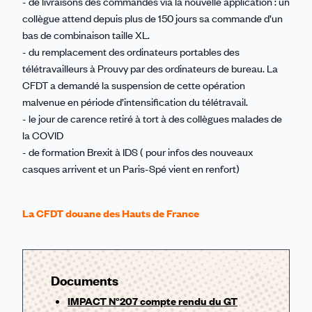
- de livraisons des commandes via la nouvelle application : un
collègue attend depuis plus de 150 jours sa commande d’un
bas de combinaison taille XL.
- du remplacement des ordinateurs portables des
télétravailleurs à Prouvy par des ordinateurs de bureau. La
CFDT a demandé la suspension de cette opération
malvenue en période d’intensification du télétravail.
- le jour de carence retiré à tort à des collègues malades de
la COVID
- de formation Brexit à IDS ( pour infos des nouveaux
casques arrivent et un Paris-Spé vient en renfort)
La CFDT douane des Hauts de France
Documents
IMPACT N°207 compte rendu du GT