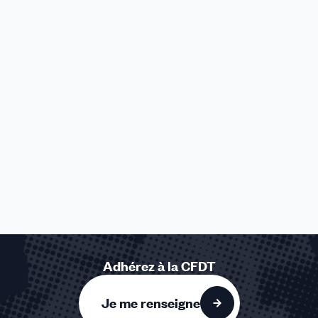
Adhérez à la CFDT
Je me renseigne