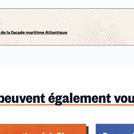
de la facade maritime Atlantique
 peuvent également vou