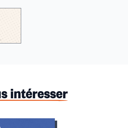
s intéresser