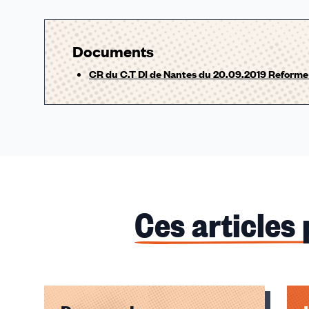
Documents
CR du C.T DI de Nantes du 20.09.2019 Reforme 
Ces articles