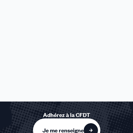
Adhérez à la CFDT
Je me renseigne