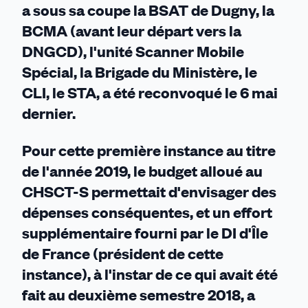
a sous sa coupe la BSAT de Dugny, la
BCMA (avant leur départ vers la
DNGCD), l'unité Scanner Mobile
Spécial, la Brigade du Ministère, le
CLI, le STA, a été reconvoqué le 6 mai
dernier.
Pour cette première instance au titre
de l'année 2019, le budget alloué au
CHSCT-S permettait d'envisager des
dépenses conséquentes, et un effort
supplémentaire fourni par le DI d'Île
de France (président de cette
instance), à l'instar de ce qui avait été
fait au deuxième semestre 2018, a