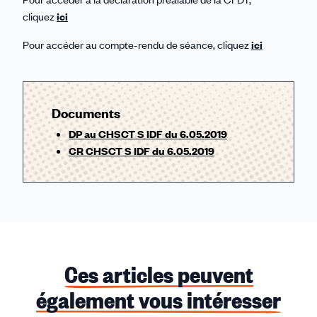
cliquez
ici
Pour accéder au compte-rendu de séance, cliquez
ici
Documents
DP au CHSCT S IDF du 6.05.2019
CR CHSCT S IDF du 6.05.2019
Ces articles peuvent
également vous intéresser