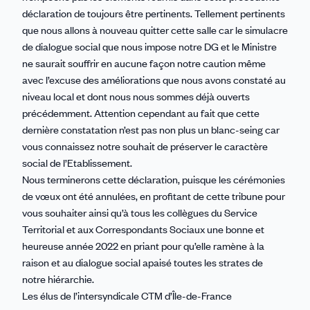
déclaration de toujours être pertinents. Tellement pertinents
que nous allons à nouveau quitter cette salle car le simulacre
de dialogue social que nous impose notre DG et le Ministre
ne saurait souffrir en aucune façon notre caution même
avec l’excuse des améliorations que nous avons constaté au
niveau local et dont nous nous sommes déjà ouverts
précédemment. Attention cependant au fait que cette
dernière constatation n’est pas non plus un blanc-seing car
vous connaissez notre souhait de préserver le caractère
social de l’Etablissement.
Nous terminerons cette déclaration, puisque les cérémonies
de vœux ont été annulées, en profitant de cette tribune pour
vous souhaiter ainsi qu’à tous les collègues du Service
Territorial et aux Correspondants Sociaux une bonne et
heureuse année 2022 en priant pour qu’elle ramène à la
raison et au dialogue social apaisé toutes les strates de
notre hiérarchie.
Les élus de l’intersyndicale CTM d’Île-de-France