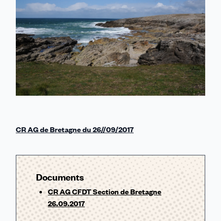
CR AG de Bretagne du 26//09/2017
Documents
CR AG CFDT Section de Bretagne
26.09.2017