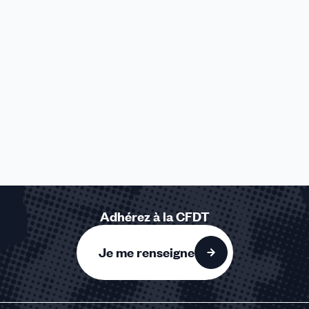
Adhérez à la CFDT
Je me renseigne