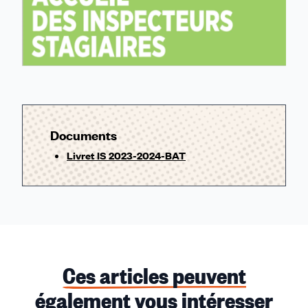
Documents
Livret IS 2023-2024-BAT
Ces articles peuvent
également vous intéresser